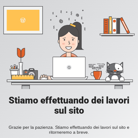
Stiamo effettuando dei lavori
sul sito
Grazie per la pazienza. Stiamo effettuando dei lavori sul sito e
ritorneremo a breve.