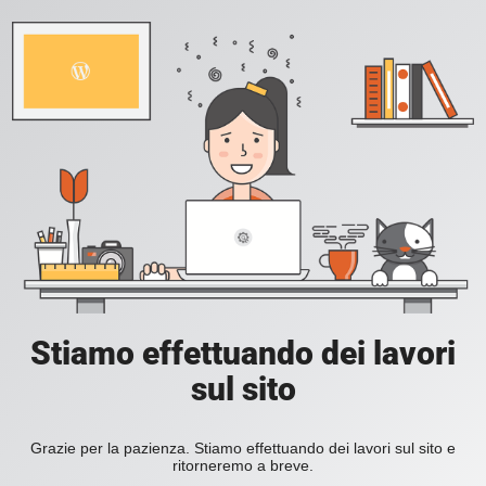
Stiamo effettuando dei lavori
sul sito
Grazie per la pazienza. Stiamo effettuando dei lavori sul sito e
ritorneremo a breve.