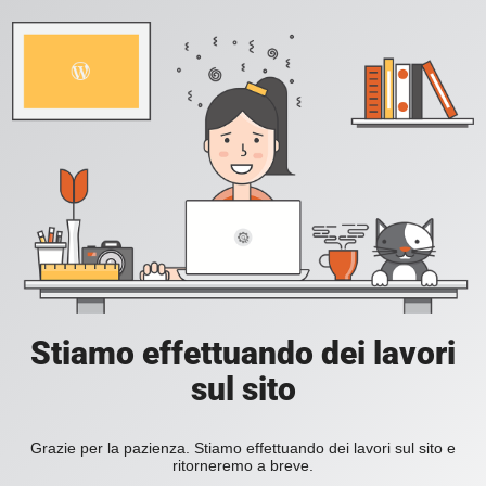
Stiamo effettuando dei lavori
sul sito
Grazie per la pazienza. Stiamo effettuando dei lavori sul sito e
ritorneremo a breve.