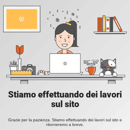
Stiamo effettuando dei lavori
sul sito
Grazie per la pazienza. Stiamo effettuando dei lavori sul sito e
ritorneremo a breve.