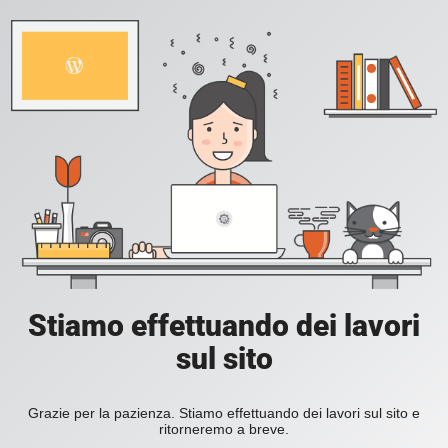
Stiamo effettuando dei lavori
sul sito
Grazie per la pazienza. Stiamo effettuando dei lavori sul sito e
ritorneremo a breve.