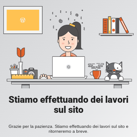
Stiamo effettuando dei lavori
sul sito
Grazie per la pazienza. Stiamo effettuando dei lavori sul sito e
ritorneremo a breve.