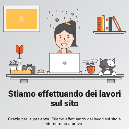
Stiamo effettuando dei lavori
sul sito
Grazie per la pazienza. Stiamo effettuando dei lavori sul sito e
ritorneremo a breve.