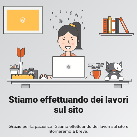
Stiamo effettuando dei lavori
sul sito
Grazie per la pazienza. Stiamo effettuando dei lavori sul sito e
ritorneremo a breve.