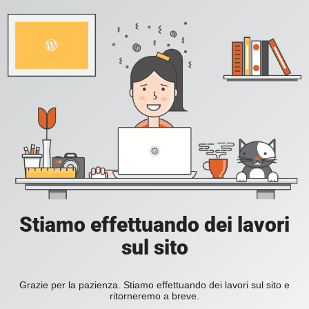
Stiamo effettuando dei lavori
sul sito
Grazie per la pazienza. Stiamo effettuando dei lavori sul sito e
ritorneremo a breve.