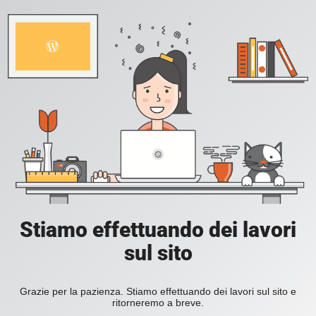
Stiamo effettuando dei lavori
sul sito
Grazie per la pazienza. Stiamo effettuando dei lavori sul sito e
ritorneremo a breve.