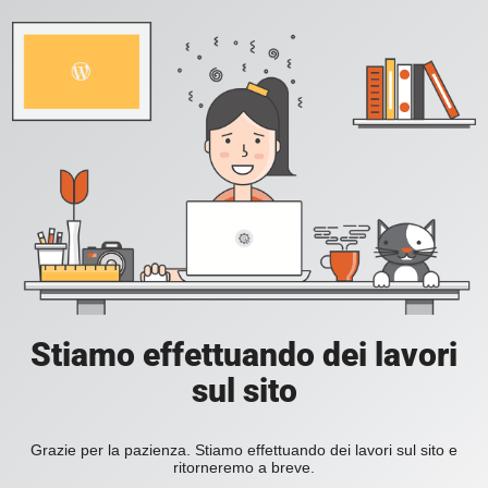
Stiamo effettuando dei lavori
sul sito
Grazie per la pazienza. Stiamo effettuando dei lavori sul sito e
ritorneremo a breve.