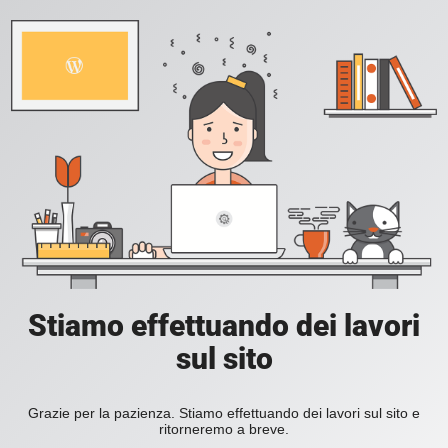
Stiamo effettuando dei lavori
sul sito
Grazie per la pazienza. Stiamo effettuando dei lavori sul sito e
ritorneremo a breve.