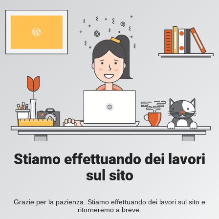
Stiamo effettuando dei lavori
sul sito
Grazie per la pazienza. Stiamo effettuando dei lavori sul sito e
ritorneremo a breve.