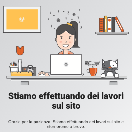
Stiamo effettuando dei lavori
sul sito
Grazie per la pazienza. Stiamo effettuando dei lavori sul sito e
ritorneremo a breve.