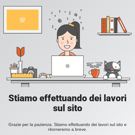
Stiamo effettuando dei lavori
sul sito
Grazie per la pazienza. Stiamo effettuando dei lavori sul sito e
ritorneremo a breve.