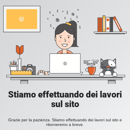
Stiamo effettuando dei lavori
sul sito
Grazie per la pazienza. Stiamo effettuando dei lavori sul sito e
ritorneremo a breve.