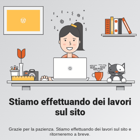
Stiamo effettuando dei lavori
sul sito
Grazie per la pazienza. Stiamo effettuando dei lavori sul sito e
ritorneremo a breve.