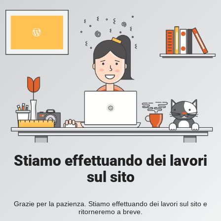
Stiamo effettuando dei lavori
sul sito
Grazie per la pazienza. Stiamo effettuando dei lavori sul sito e
ritorneremo a breve.