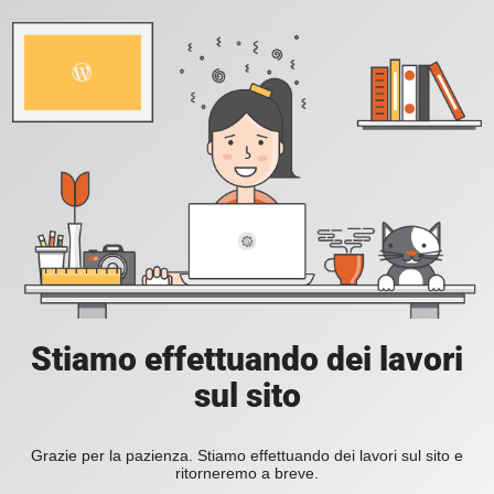
Stiamo effettuando dei lavori
sul sito
Grazie per la pazienza. Stiamo effettuando dei lavori sul sito e
ritorneremo a breve.