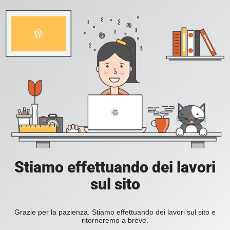
Stiamo effettuando dei lavori
sul sito
Grazie per la pazienza. Stiamo effettuando dei lavori sul sito e
ritorneremo a breve.