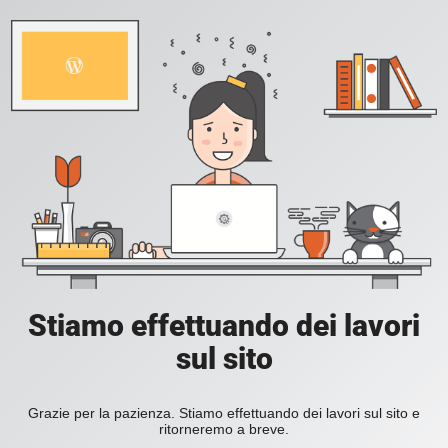
Stiamo effettuando dei lavori
sul sito
Grazie per la pazienza. Stiamo effettuando dei lavori sul sito e
ritorneremo a breve.