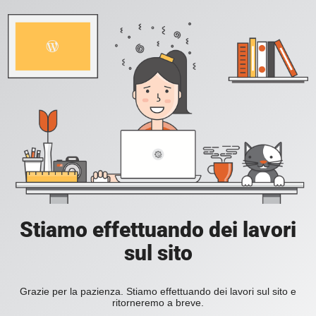
Stiamo effettuando dei lavori
sul sito
Grazie per la pazienza. Stiamo effettuando dei lavori sul sito e
ritorneremo a breve.