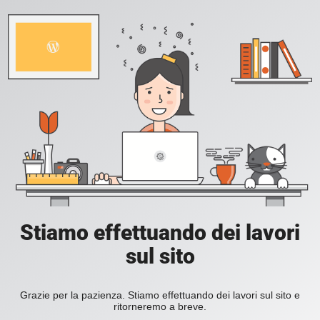
Stiamo effettuando dei lavori
sul sito
Grazie per la pazienza. Stiamo effettuando dei lavori sul sito e
ritorneremo a breve.