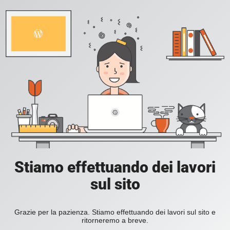
Stiamo effettuando dei lavori
sul sito
Grazie per la pazienza. Stiamo effettuando dei lavori sul sito e
ritorneremo a breve.