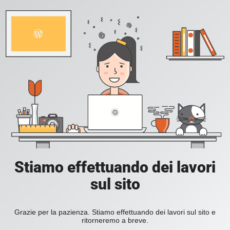
Stiamo effettuando dei lavori
sul sito
Grazie per la pazienza. Stiamo effettuando dei lavori sul sito e
ritorneremo a breve.