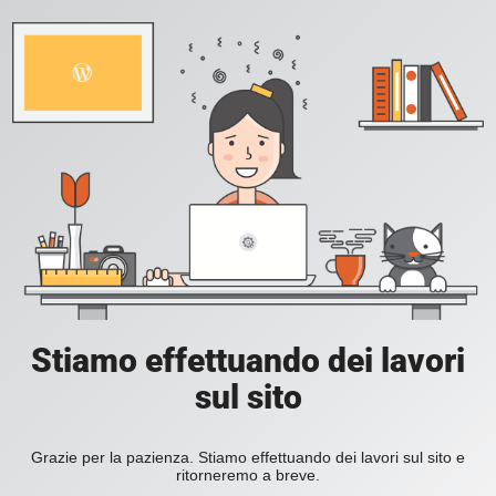
Stiamo effettuando dei lavori
sul sito
Grazie per la pazienza. Stiamo effettuando dei lavori sul sito e
ritorneremo a breve.