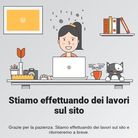
Stiamo effettuando dei lavori
sul sito
Grazie per la pazienza. Stiamo effettuando dei lavori sul sito e
ritorneremo a breve.