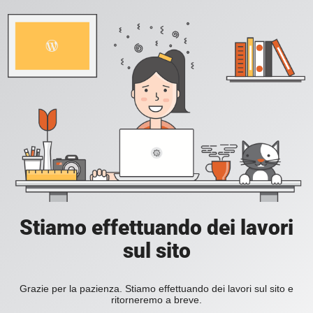
Stiamo effettuando dei lavori
sul sito
Grazie per la pazienza. Stiamo effettuando dei lavori sul sito e
ritorneremo a breve.