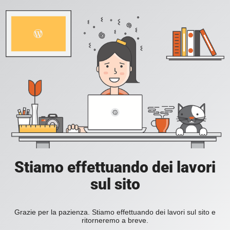
Stiamo effettuando dei lavori
sul sito
Grazie per la pazienza. Stiamo effettuando dei lavori sul sito e
ritorneremo a breve.