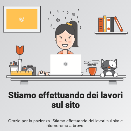
Stiamo effettuando dei lavori
sul sito
Grazie per la pazienza. Stiamo effettuando dei lavori sul sito e
ritorneremo a breve.