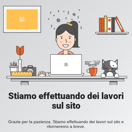
Stiamo effettuando dei lavori
sul sito
Grazie per la pazienza. Stiamo effettuando dei lavori sul sito e
ritorneremo a breve.