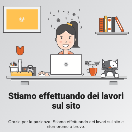
Stiamo effettuando dei lavori
sul sito
Grazie per la pazienza. Stiamo effettuando dei lavori sul sito e
ritorneremo a breve.