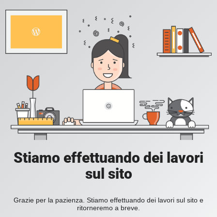
Stiamo effettuando dei lavori
sul sito
Grazie per la pazienza. Stiamo effettuando dei lavori sul sito e
ritorneremo a breve.