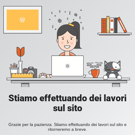
Stiamo effettuando dei lavori
sul sito
Grazie per la pazienza. Stiamo effettuando dei lavori sul sito e
ritorneremo a breve.