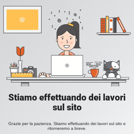
Stiamo effettuando dei lavori
sul sito
Grazie per la pazienza. Stiamo effettuando dei lavori sul sito e
ritorneremo a breve.