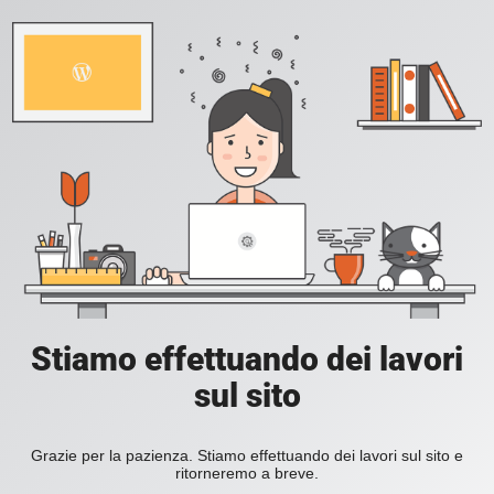
Stiamo effettuando dei lavori
sul sito
Grazie per la pazienza. Stiamo effettuando dei lavori sul sito e
ritorneremo a breve.