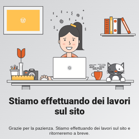
Stiamo effettuando dei lavori
sul sito
Grazie per la pazienza. Stiamo effettuando dei lavori sul sito e
ritorneremo a breve.