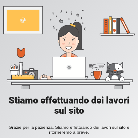
Stiamo effettuando dei lavori
sul sito
Grazie per la pazienza. Stiamo effettuando dei lavori sul sito e
ritorneremo a breve.