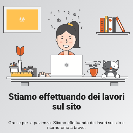
Stiamo effettuando dei lavori
sul sito
Grazie per la pazienza. Stiamo effettuando dei lavori sul sito e
ritorneremo a breve.