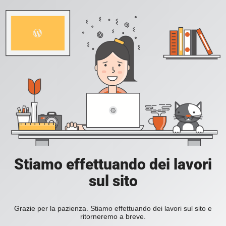
Stiamo effettuando dei lavori
sul sito
Grazie per la pazienza. Stiamo effettuando dei lavori sul sito e
ritorneremo a breve.