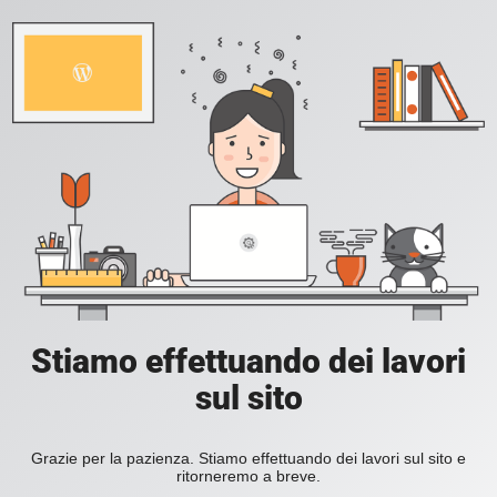
Stiamo effettuando dei lavori
sul sito
Grazie per la pazienza. Stiamo effettuando dei lavori sul sito e
ritorneremo a breve.