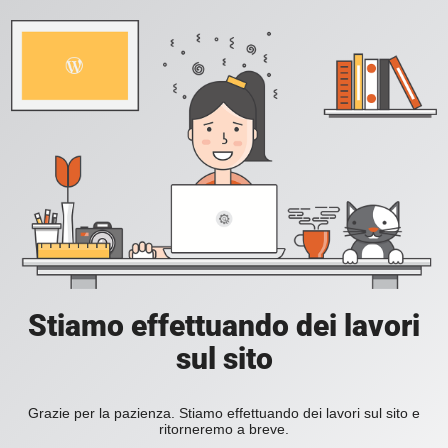
Stiamo effettuando dei lavori
sul sito
Grazie per la pazienza. Stiamo effettuando dei lavori sul sito e
ritorneremo a breve.