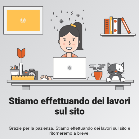
Stiamo effettuando dei lavori
sul sito
Grazie per la pazienza. Stiamo effettuando dei lavori sul sito e
ritorneremo a breve.