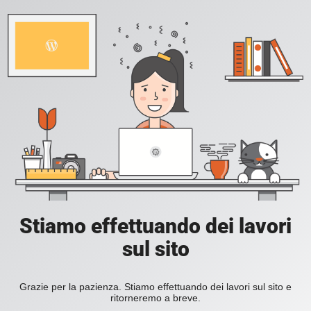
Stiamo effettuando dei lavori
sul sito
Grazie per la pazienza. Stiamo effettuando dei lavori sul sito e
ritorneremo a breve.