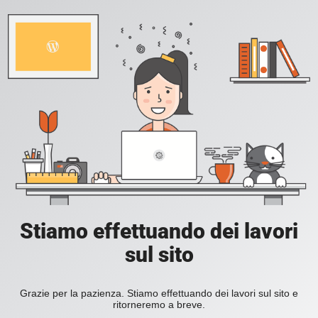
Stiamo effettuando dei lavori
sul sito
Grazie per la pazienza. Stiamo effettuando dei lavori sul sito e
ritorneremo a breve.