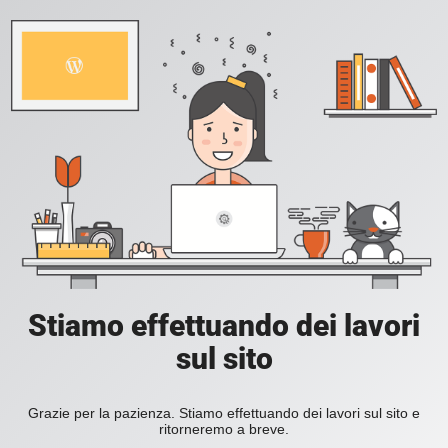
Stiamo effettuando dei lavori
sul sito
Grazie per la pazienza. Stiamo effettuando dei lavori sul sito e
ritorneremo a breve.