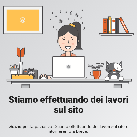
Stiamo effettuando dei lavori
sul sito
Grazie per la pazienza. Stiamo effettuando dei lavori sul sito e
ritorneremo a breve.