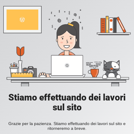
Stiamo effettuando dei lavori
sul sito
Grazie per la pazienza. Stiamo effettuando dei lavori sul sito e
ritorneremo a breve.