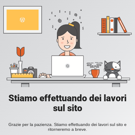
Stiamo effettuando dei lavori
sul sito
Grazie per la pazienza. Stiamo effettuando dei lavori sul sito e
ritorneremo a breve.