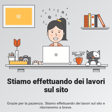
Stiamo effettuando dei lavori
sul sito
Grazie per la pazienza. Stiamo effettuando dei lavori sul sito e
ritorneremo a breve.